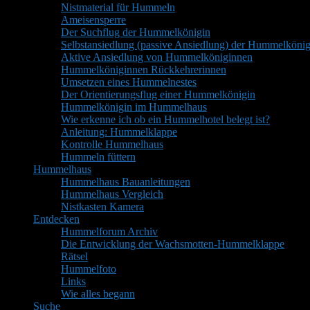
Nistmaterial für Hummeln
Ameisensperre
Der Suchflug der Hummelkönigin
Selbstansiedlung (passive Ansiedlung) der Hummelkönig
Aktive Ansiedlung von Hummelköniginnen
Hummelköniginnen Rückkehrerinnen
Umsetzen eines Hummelnestes
Der Orientierungsflug einer Hummelkönigin
Hummelkönigin im Hummelhaus
Wie erkenne ich ob ein Hummelhotel belegt ist?
Anleitung: Hummelklappe
Kontrolle Hummelhaus
Hummeln füttern
Hummelhaus
Hummelhaus Bauanleitungen
Hummelhaus Vergleich
Nistkasten Kamera
Entdecken
Hummelforum Archiv
Die Entwicklung der Wachsmotten-Hummelklappe
Rätsel
Hummelfoto
Links
Wie alles begann
Suche