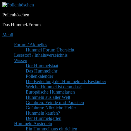
Zum
Inhalt
Pollenhöschen
springen
Das Hummel-Forum
Menü
Primäres
Forum / Aktuelles
Hummel Forum Übersicht
Menü
Lesestoff / Inhaltsverzeichnis
Wissen
Der Hummelstaat
Das Hummeljahr
Pollenkalender
Die Bedeutung der Hummeln als Bestäuber
Welche Hummel ist denn das?
Europäische Hummelarten
Hummeln aus aller Welt
Gefahren: Feinde und Parasiten
Gefahren: Nützliche Helfer
Hummeln kaufen?
Der Hummelgarten
Hummeln Ansiedeln
Ein Hummelhaus einrichten