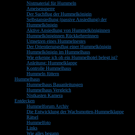
Nistmaterial für Hummeln
Ameisensperre
Der Suchflug der Hummelkönigin
Selbstansiedlung (passive Ansiedlung) der
Hummelkönigin
Aktive Ansiedlung von Hummelköniginnen
Hummelköniginnen Rückkehrerinnen
Umsetzen eines Hummelnestes
Der Orientierungsflug einer Hummelkönigin
Hummelkönigin im Hummelhaus
Wie erkenne ich ob ein Hummelhotel belegt ist?
Anleitung: Hummelklappe
Kontrolle Hummelhaus
Hummeln füttern
Hummelhaus
Hummelhaus Bauanleitungen
Hummelhaus Vergleich
Nistkasten Kamera
Entdecken
Hummelforum Archiv
Die Entwicklung der Wachsmotten-Hummelklappe
Rätsel
Hummelfoto
Links
Wie alles begann