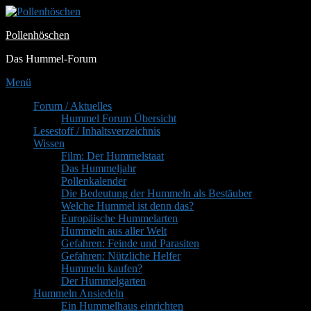
Zum
Inhalt
Pollenhöschen
springen
Das Hummel-Forum
Menü
Primäres
Forum / Aktuelles
Hummel Forum Übersicht
Menü
Lesestoff / Inhaltsverzeichnis
Wissen
Film: Der Hummelstaat
Das Hummeljahr
Pollenkalender
Die Bedeutung der Hummeln als Bestäuber
Welche Hummel ist denn das?
Europäische Hummelarten
Hummeln aus aller Welt
Gefahren: Feinde und Parasiten
Gefahren: Nützliche Helfer
Hummeln kaufen?
Der Hummelgarten
Hummeln Ansiedeln
Ein Hummelhaus einrichten