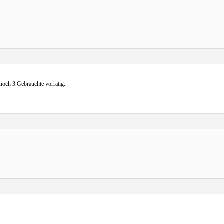
noch 3 Gebrauchte vorrätig.