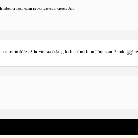
ch habe nur noch einen neuen Kasten in diesem Jahr.
estens empfehlen. Sehr widerstandsfähig, leicht und macht auf Jahre hinaus Freude!