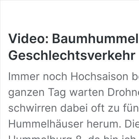
Video: Baumhummel
Geschlechtsverkehr
Immer noch Hochsaison 
ganzen Tag warten Drohne
schwirren dabei oft zu fü
Hummelhäuser herum. Die