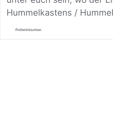
Hummelkastens / Hummel
Pollenhöschen